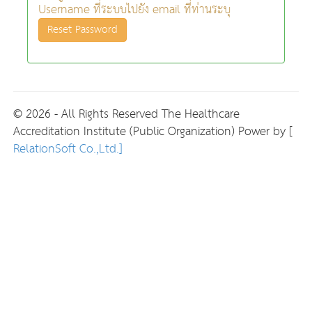
Username ที่ระบบไปยัง email ที่ท่านระบุ
Reset Password
© 2026 - All Rights Reserved The Healthcare
Accreditation Institute (Public Organization) Power by [
RelationSoft Co.,Ltd.]